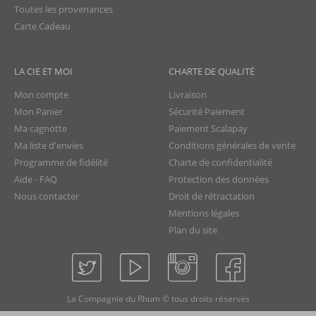
Toutes les provenances
Carte Cadeau
LA CIE ET MOI
CHARTE DE QUALITÉ
Mon compte
Livraison
Mon Panier
Sécurité Paiement
Ma cagnotte
Paiement Scalapay
Ma liste d'envies
Conditions générales de vente
Programme de fidélité
Charte de confidentialité
Aide - FAQ
Protection des données
Nous contacter
Droit de rétractation
Mentions légales
Plan du site
La Compagnie du Rhum © tous droits réservés