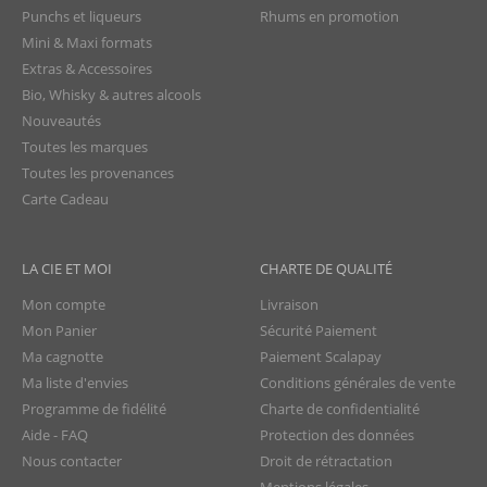
Punchs et liqueurs
Rhums en promotion
Mini & Maxi formats
Extras & Accessoires
Bio, Whisky & autres alcools
Nouveautés
Toutes les marques
Toutes les provenances
Carte Cadeau
LA CIE ET MOI
CHARTE DE QUALITÉ
Mon compte
Livraison
Mon Panier
Sécurité Paiement
Ma cagnotte
Paiement Scalapay
Ma liste d'envies
Conditions générales de vente
Programme de fidélité
Charte de confidentialité
Aide - FAQ
Protection des données
Nous contacter
Droit de rétractation