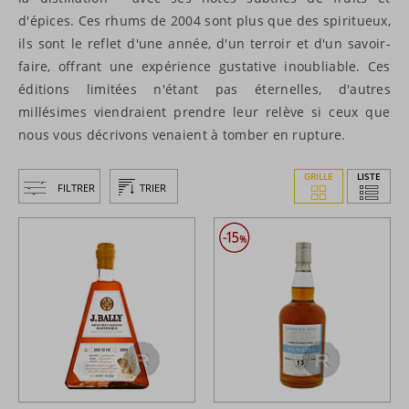
d'épices. Ces rhums de 2004 sont plus que des spiritueux,
ils sont le reflet d'une année, d'un terroir et d'un savoir-
faire, offrant une expérience gustative inoubliable. Ces
éditions limitées n'étant pas éternelles, d'autres
millésimes viendraient prendre leur relève si ceux que
nous vous décrivons venaient à tomber en rupture.
GRILLE
LISTE
FILTRER
TRIER