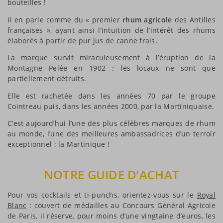
bouteilles !
Il en parle comme du « premier
rhum agricole
des Antilles
françaises », ayant ainsi l’intuition de l’intérêt des rhums
élaborés à partir de pur jus de canne frais.
La marque survit miraculeusement à l’éruption de la
Montagne Pelée en 1902 : les locaux ne sont que
partiellement détruits.
Elle est rachetée dans les années 70 par le groupe
Cointreau puis, dans les années 2000, par la Martiniquaise.
C’est aujourd’hui l’une des plus célèbres marques de rhum
au monde, l’une des meilleures ambassadrices d’un terroir
exceptionnel : la Martinique !
NOTRE GUIDE D’ACHAT
Pour vos cocktails et ti-punchs, orientez-vous sur le
Royal
Blanc
: couvert de médailles au Concours Général Agricole
de Paris, il réserve, pour moins d’une vingtaine d’euros, les