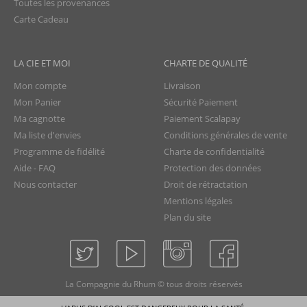
Toutes les provenances
Carte Cadeau
LA CIE ET MOI
CHARTE DE QUALITÉ
Mon compte
Livraison
Mon Panier
Sécurité Paiement
Ma cagnotte
Paiement Scalapay
Ma liste d'envies
Conditions générales de vente
Programme de fidélité
Charte de confidentialité
Aide - FAQ
Protection des données
Nous contacter
Droit de rétractation
Mentions légales
Plan du site
La Compagnie du Rhum © tous droits réservés