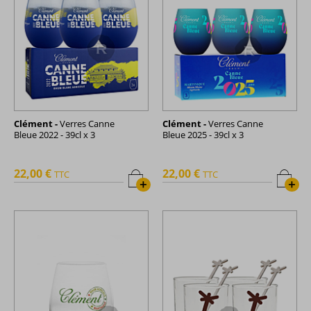
Clément -
Verres Canne
Clément -
Verres Canne
Bleue 2022 - 39cl x 3
Bleue 2025 - 39cl x 3
22,00 €
22,00 €
TTC
TTC
+
+