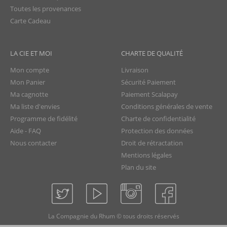
Toutes les provenances
Carte Cadeau
LA CIE ET MOI
CHARTE DE QUALITÉ
Mon compte
Livraison
Mon Panier
Sécurité Paiement
Ma cagnotte
Paiement Scalapay
Ma liste d'envies
Conditions générales de vente
Programme de fidélité
Charte de confidentialité
Aide - FAQ
Protection des données
Nous contacter
Droit de rétractation
Mentions légales
Plan du site
La Compagnie du Rhum © tous droits réservés