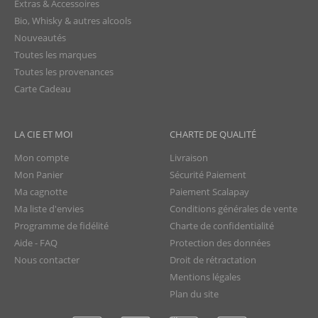
Extras & Accessoires
Bio, Whisky & autres alcools
Nouveautés
Toutes les marques
Toutes les provenances
Carte Cadeau
LA CIE ET MOI
CHARTE DE QUALITÉ
Mon compte
Livraison
Mon Panier
Sécurité Paiement
Ma cagnotte
Paiement Scalapay
Ma liste d'envies
Conditions générales de vente
Programme de fidélité
Charte de confidentialité
Aide - FAQ
Protection des données
Nous contacter
Droit de rétractation
Mentions légales
Plan du site