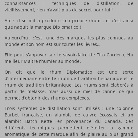
connaissances : techniques de distillation, de
vieillissement, rien n’avait plus de secret pour lui !
Alors il se mit à produire son propre rhum… et c’est ainsi
que naquit la marque Diplomatico !
Aujourd’hui, c’est l’une des marques les plus connues au
monde et son nom est sur toutes les lèvres…
Elle peut s’appuyer sur le savoir-faire de Tito Cordero, élu
meilleur Maître rhumier au monde.
On dit que le rhum Diplomatico est une sorte
d’intermédiaire entre le rhum de tradition hispanique et le
rhum de tradition britannique. Les rhums sont élaborés à
partir de mélasse, mais aussi de miel de canne, ce qui
permet d’obtenir des rhums complexes.
Trois systèmes de distillation sont utilisés : une colonne
Barbet française, un alambic de cuivre écossais et un
alambic Batch Kettel en provenance du Canada. Ces
différents techniques permettent d'étoffer la gamme
aromatique de cette marque afin de plaire au plus grand