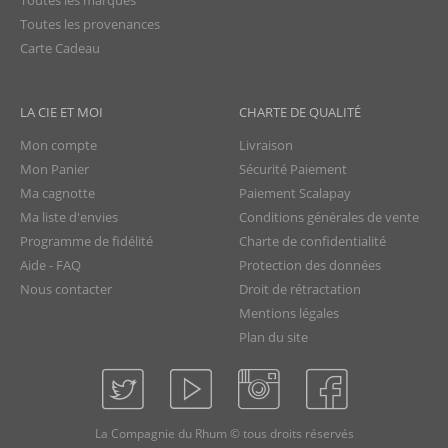
Toutes les marques
Toutes les provenances
Carte Cadeau
LA CIE ET MOI
CHARTE DE QUALITÉ
Mon compte
Livraison
Mon Panier
Sécurité Paiement
Ma cagnotte
Paiement Scalapay
Ma liste d'envies
Conditions générales de vente
Programme de fidélité
Charte de confidentialité
Aide - FAQ
Protection des données
Nous contacter
Droit de rétractation
Mentions légales
Plan du site
La Compagnie du Rhum © tous droits réservés