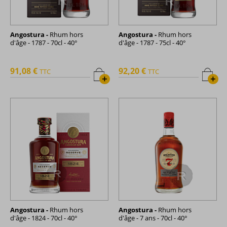
Angostura -
Rhum hors
Angostura -
Rhum hors
d'âge - 1787 - 70cl - 40°
d'âge - 1787 - 75cl - 40°
91,08 €
92,20 €
TTC
TTC
+
+
Angostura -
Rhum hors
Angostura -
Rhum hors
d'âge - 1824 - 70cl - 40°
d'âge - 7 ans - 70cl - 40°