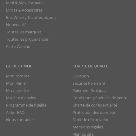
Mini & Maxi formats
Extras & Accessoires
Bio, Whisky & autres alcools
Nouveautés
Toutes les marques
Toutes les provenances
Carte Cadeau
LA CIE ET MOI
CHARTE DE QUALITÉ
Mon compte
Livraison
Mon Panier
Sécurité Paiement
Ma cagnotte
Paiement Scalapay
Ma liste d'envies
Conditions générales de vente
Programme de fidélité
Charte de confidentialité
Aide - FAQ
Protection des données
Nous contacter
Droit de rétractation
Mentions légales
Plan du site