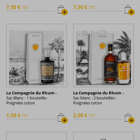
7,50 €
7,50 €
TTC
TTC
+
+
La Compagnie du Rhum -
La Compagnie du Rhum -
Sac Blanc - 1 bouteille -
Sac blanc - 2 bouteilles -
Poignées coton
Poignées coton
1,50 €
2,00 €
TTC
TTC
+
+