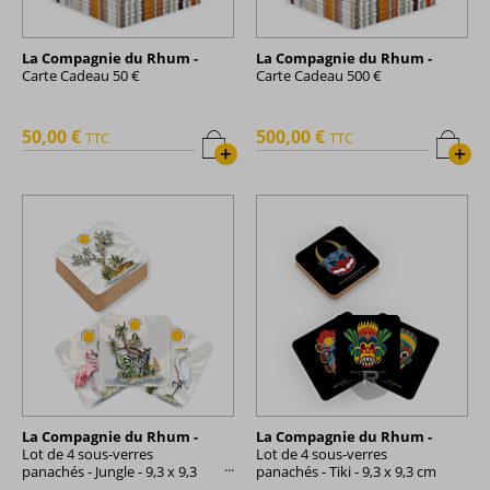
La Compagnie du Rhum -
La Compagnie du Rhum -
Carte Cadeau 50 €
Carte Cadeau 500 €
50,00 €
500,00 €
TTC
TTC
+
+
La Compagnie du Rhum -
La Compagnie du Rhum -
Lot de 4 sous-verres
Lot de 4 sous-verres
panachés - Jungle - 9,3 x 9,3
panachés - Tiki - 9,3 x 9,3 cm
cm