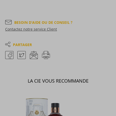
BESOIN D’AIDE OU DE CONSEIL ?
Contactez notre service Client
PARTAGER
LA CIE VOUS RECOMMANDE