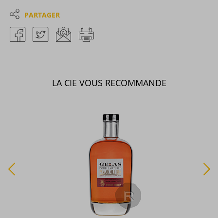
PARTAGER
LA CIE VOUS RECOMMANDE