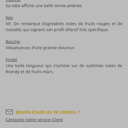
Sa robe affiche une belle teinte ambrée.
Nez
Vif. On remarque d’agréables notes de fruits rouges et de
noisette, qui signent son profil olfactif très spécifique.
Bouche
Voluptueuse, d’une grande douceur.
Finale
Une belle longueur qui s'achève sur de sublimes notes de
Brandy et de fruits mûrs.
BESOIN D’AIDE OU DE CONSEIL ?
Contactez notre service Client