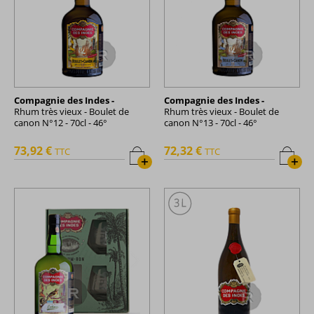
Compagnie des Indes -
Compagnie des Indes -
Rhum très vieux - Boulet de
Rhum très vieux - Boulet de
canon N°12 - 70cl - 46°
canon N°13 - 70cl - 46°
73,92 €
72,32 €
TTC
TTC
+
+