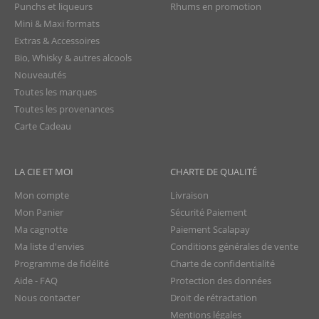
Punchs et liqueurs
Rhums en promotion
Mini & Maxi formats
Extras & Accessoires
Bio, Whisky & autres alcools
Nouveautés
Toutes les marques
Toutes les provenances
Carte Cadeau
LA CIE ET MOI
CHARTE DE QUALITÉ
Mon compte
Livraison
Mon Panier
Sécurité Paiement
Ma cagnotte
Paiement Scalapay
Ma liste d'envies
Conditions générales de vente
Programme de fidélité
Charte de confidentialité
Aide - FAQ
Protection des données
Nous contacter
Droit de rétractation
Mentions légales