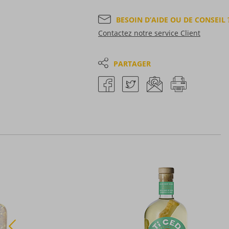
BESOIN D’AIDE OU DE CONSEIL 
Contactez notre service Client
PARTAGER