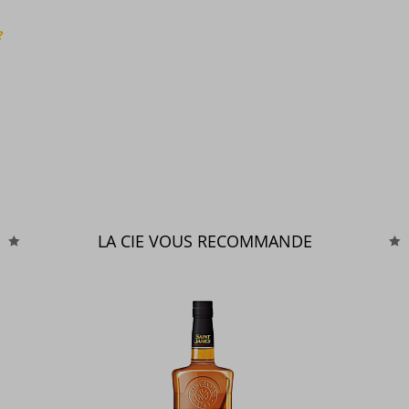
?
LA CIE VOUS RECOMMANDE