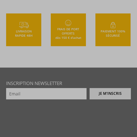
FRAIS DE PORT
LIVRAISON
PAIEMENT 100%
OFFERTS
RAPIDE 48H
SÉCURISÉ
dès 150 € d’achat
INSCRIPTION NEWSLETTER
JE M'INSCRIS