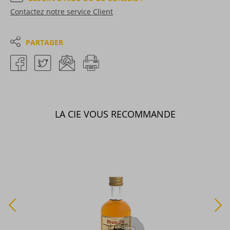
Contactez notre service Client
PARTAGER
LA CIE VOUS RECOMMANDE