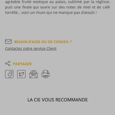
agréable fruité exotique au palais, sublimé par la réglisse,
puis une finale qui ouvre sur des notes de miel et de café
torréfié… voici un rhum qui ne manque pas d’atouts !
BESOIN D’AIDE OU DE CONSEIL ?
Contactez notre service Client
PARTAGER
LA CIE VOUS RECOMMANDE