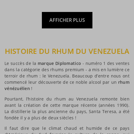
AFFICHER PLUS
HISTOIRE DU RHUM DU VENEZUELA
Le succès de la
marque Diplomatico
- numéro 1 des ventes
dans la catégorie des rhums premium - a mis en lumière ce
terroir de rhum : le Venezuela. Beaucoup d’entre nous ont
commencé leur découverte de ce noble alcool par un
rhum
vénézuélien
!
Pourtant, l’histoire du rhum au Venezuela remonte bien
avant la création de cette marque récente (années 1990).
La distillerie la plus ancienne du pays, Santa Teresa, a été
fondée il y a plus de deux siècles !
Il faut dire que le climat chaud et humide de ce pays