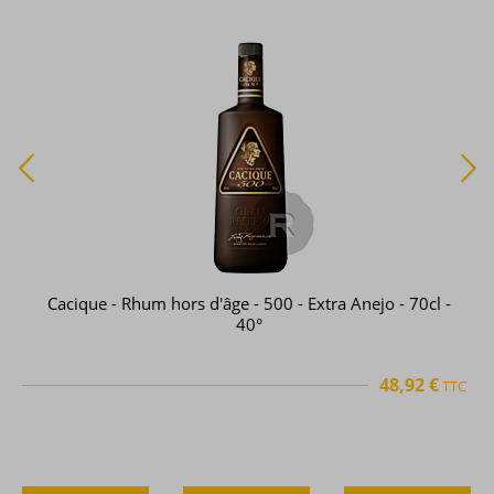
Cacique - Rhum hors d'âge - 500 - Extra Anejo - 70cl -
40°
48,92 €
TTC