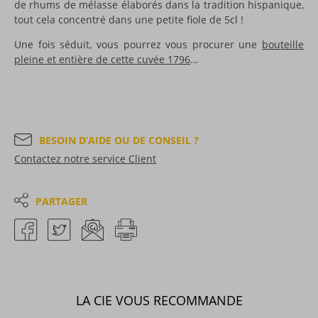
de rhums de mélasse élaborés dans la tradition hispanique,
tout cela concentré dans une petite fiole de 5cl !
Une fois séduit, vous pourrez vous procurer une
bouteille
pleine et entière de cette cuvée 1796
…
BESOIN D’AIDE OU DE CONSEIL ?
Contactez notre service Client
PARTAGER
LA CIE VOUS RECOMMANDE