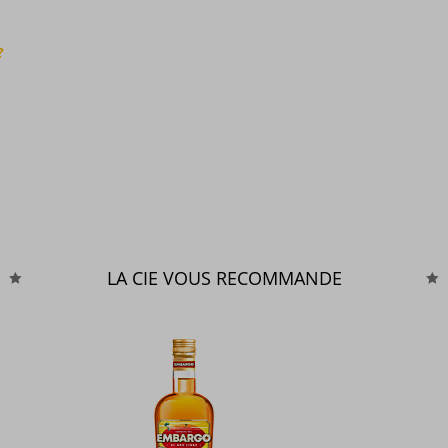
?
LA CIE VOUS RECOMMANDE