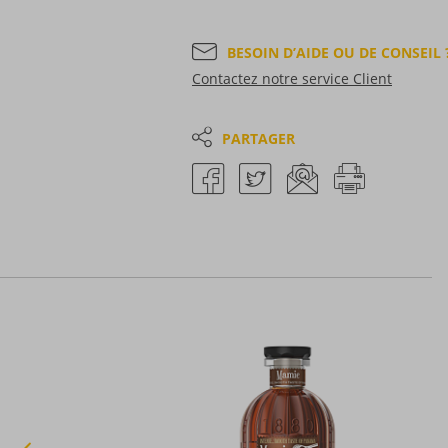
BESOIN D’AIDE OU DE CONSEIL 
Contactez notre service Client
PARTAGER