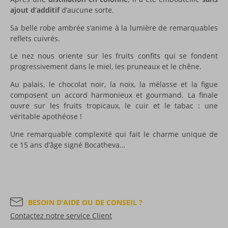
ajout d’additif
d’aucune sorte.
Sa belle robe ambrée s’anime à la lumière de remarquables
reflets cuivrés.
Le nez nous oriente sur les fruits confits qui se fondent
progressivement dans le miel, les pruneaux et le chêne.
Au palais, le chocolat noir, la noix, la mélasse et la figue
composent un accord harmonieux et gourmand. La finale
ouvre sur les fruits tropicaux, le cuir et le tabac : une
véritable apothéose !
Une remarquable complexité qui fait le charme unique de
ce 15 ans d’âge signé Bocatheva…
BESOIN D’AIDE OU DE CONSEIL ?
Contactez notre service Client