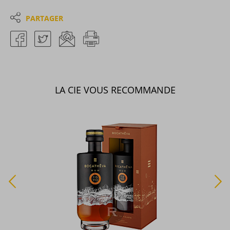
PARTAGER
LA CIE VOUS RECOMMANDE