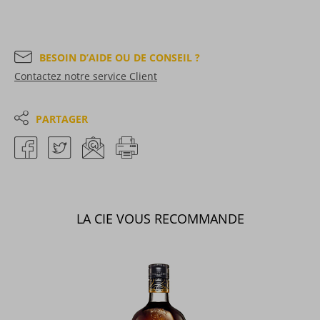
BESOIN D’AIDE OU DE CONSEIL ?
Contactez notre service Client
PARTAGER
LA CIE VOUS RECOMMANDE