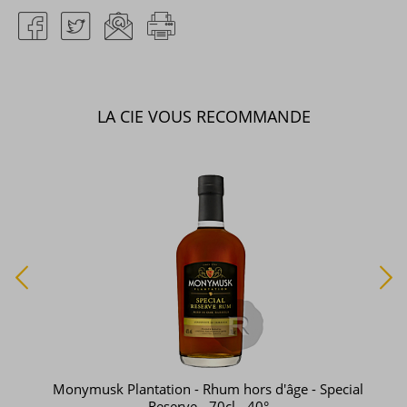
LA CIE VOUS RECOMMANDE
Monymusk Plantation - Rhum hors d'âge - Special
Reserve - 70cl - 40°