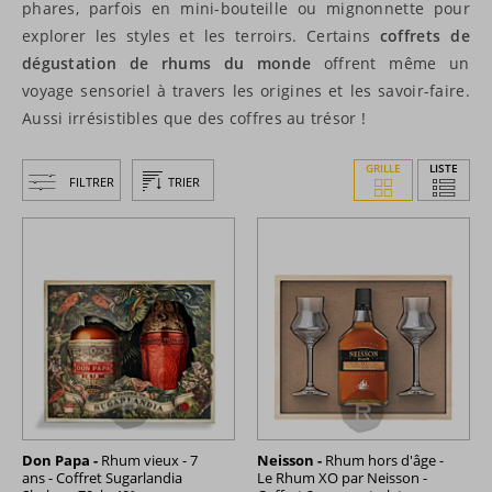
phares, parfois en mini-bouteille ou mignonnette pour
explorer les styles et les terroirs. Certains
coffrets de
dégustation de rhums du monde
offrent même un
voyage sensoriel à travers les origines et les savoir-faire.
Aussi irrésistibles que des coffres au trésor !
GRILLE
LISTE
FILTRER
TRIER
Don Papa -
Rhum vieux - 7
Neisson -
Rhum hors d'âge -
ans - Coffret Sugarlandia
Le Rhum XO par Neisson -