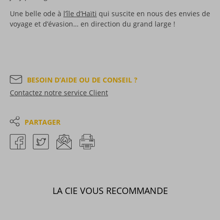
Une belle ode à
l’île d’Haïti
qui suscite en nous des envies de
voyage et d’évasion… en direction du grand large !
BESOIN D’AIDE OU DE CONSEIL ?
Contactez notre service Client
PARTAGER
LA CIE VOUS RECOMMANDE