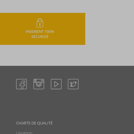
PAIEMENT 100%
SÉCURISÉ
CHARTE DE QUALITÉ
Livraison