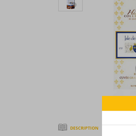
DESCRIPTION