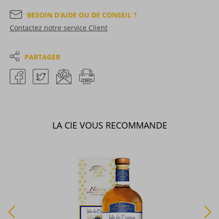
BESOIN D’AIDE OU DE CONSEIL ?
Contactez notre service Client
PARTAGER
LA CIE VOUS RECOMMANDE