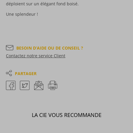
déploient sur un élégant fond boisé.
Une splendeur !
BESOIN D’AIDE OU DE CONSEIL ?
Contactez notre service Client
PARTAGER
LA CIE VOUS RECOMMANDE