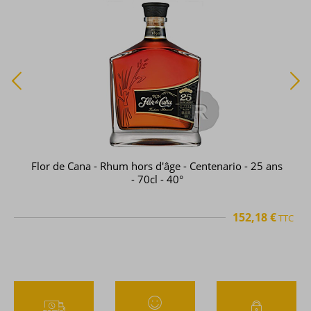
Flor de Cana - Rhum hors d'âge - Centenario - 25 ans
- 70cl - 40°
152,18 €
TTC