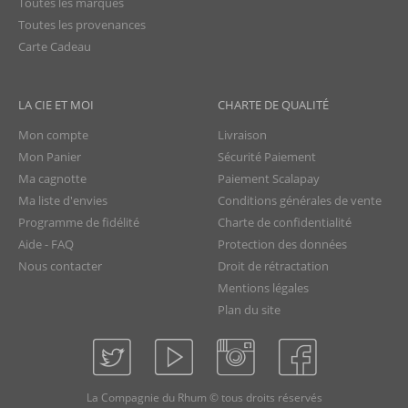
Toutes les marques
Toutes les provenances
Carte Cadeau
LA CIE ET MOI
CHARTE DE QUALITÉ
Mon compte
Livraison
Mon Panier
Sécurité Paiement
Ma cagnotte
Paiement Scalapay
Ma liste d'envies
Conditions générales de vente
Programme de fidélité
Charte de confidentialité
Aide - FAQ
Protection des données
Nous contacter
Droit de rétractation
Mentions légales
Plan du site
La Compagnie du Rhum © tous droits réservés