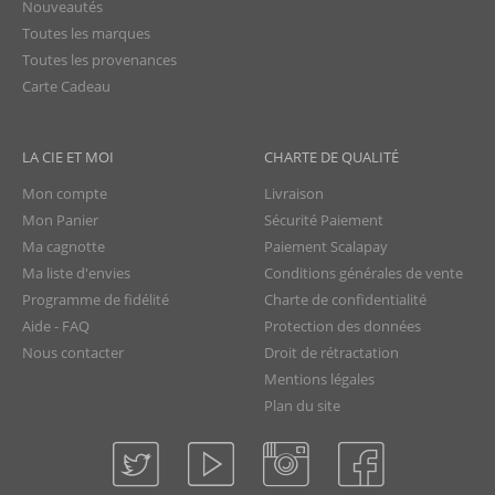
Nouveautés
Toutes les marques
Toutes les provenances
Carte Cadeau
LA CIE ET MOI
CHARTE DE QUALITÉ
Mon compte
Livraison
Mon Panier
Sécurité Paiement
Ma cagnotte
Paiement Scalapay
Ma liste d'envies
Conditions générales de vente
Programme de fidélité
Charte de confidentialité
Aide - FAQ
Protection des données
Nous contacter
Droit de rétractation
Mentions légales
Plan du site