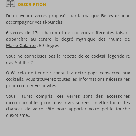
DESCRIPTION
De nouveaux verres proposés par la marque
Bellevue
pour
accompagner vos
ti-punchs.
6 verres de 17cl
chacun et de couleurs différentes faisant
apparaître au centre le degré mythique des
rhums de
Marie-Galante
: 59 degrés !
Vous ne connaissez pas la recette de ce cocktail légendaire
des Antilles ?
Qu'à cela ne tienne : consultez notre page consacrée aux
cocktails, vous trouverez toutes les informations nécessaires
pour combler vos invités !
Vous l’aurez compris, ces verres sont des accessoires
incontournables pour réussir vos soirées : mettez toutes les
chances de votre côté pour apporter votre petite touche
d'exotisme...