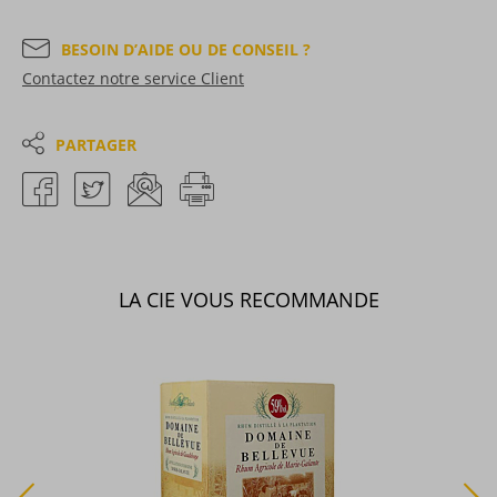
BESOIN D’AIDE OU DE CONSEIL ?
Contactez notre service Client
PARTAGER
LA CIE VOUS RECOMMANDE