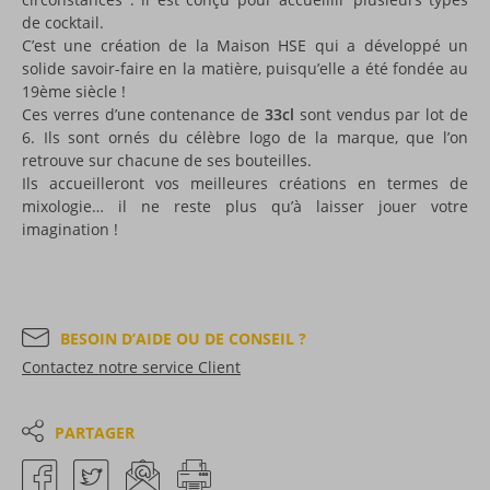
de cocktail.
C’est une création de la Maison HSE qui a développé un
solide savoir-faire en la matière, puisqu’elle a été fondée au
19ème siècle !
Ces verres d’une contenance de
33cl
sont vendus par lot de
6. Ils sont ornés du célèbre logo de la marque, que l’on
retrouve sur chacune de ses bouteilles.
Ils accueilleront vos meilleures créations en termes de
mixologie… il ne reste plus qu’à laisser jouer votre
imagination !
BESOIN D’AIDE OU DE CONSEIL ?
Contactez notre service Client
PARTAGER