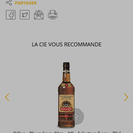
PARTAGER
LA CIE VOUS RECOMMANDE