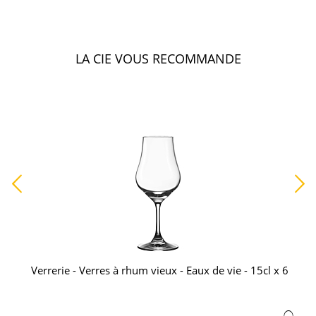
LA CIE VOUS RECOMMANDE
Verrerie - Verres à rhum vieux - Eaux de vie - 15cl x 6