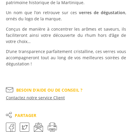
patrimoine historique de la Martinique.
Un nom que l’on retrouve sur ces
verres de dégustation
,
ornés du logo de la marque.
Conçus de manière à concentrer les arômes et saveurs, ils
faciliteront ainsi votre découverte du rhum hors d’âge de
votre choix…
D’une transparence parfaitement cristalline, ces verres vous
accompagneront tout au long de vos meilleures soirées de
dégustation !
BESOIN D’AIDE OU DE CONSEIL ?
Contactez notre service Client
PARTAGER