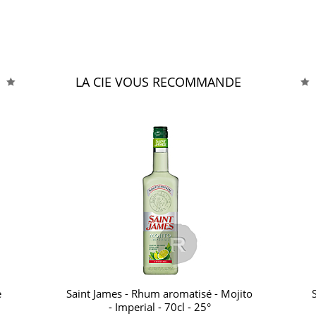
LA CIE VOUS RECOMMANDE
e
Saint James - Rhum aromatisé - Mojito
- Imperial - 70cl - 25°