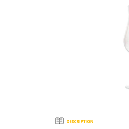
DESCRIPTION