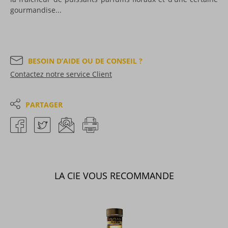
gourmandise...
BESOIN D’AIDE OU DE CONSEIL ?
Contactez notre service Client
PARTAGER
LA CIE VOUS RECOMMANDE