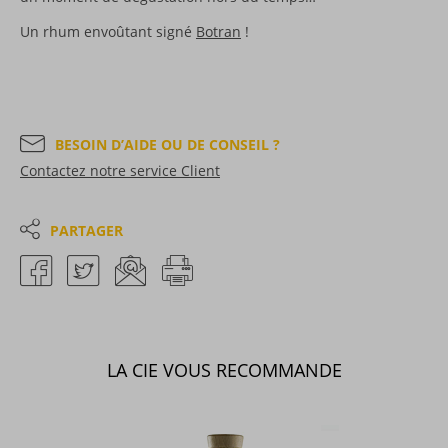
Un rhum envoûtant signé
Botran
!
BESOIN D’AIDE OU DE CONSEIL ?
Contactez notre service Client
PARTAGER
LA CIE VOUS RECOMMANDE