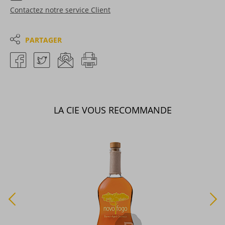
Contactez notre service Client
PARTAGER
LA CIE VOUS RECOMMANDE