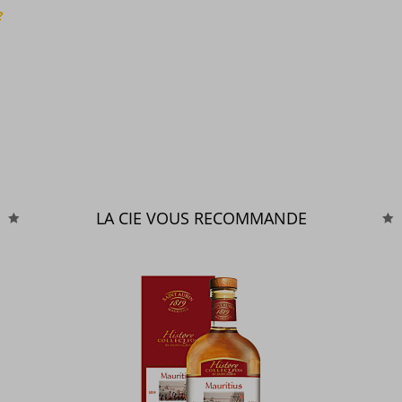
?
LA CIE VOUS RECOMMANDE