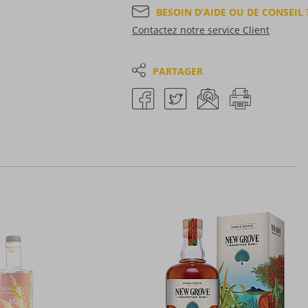
BESOIN D’AIDE OU DE CONSEIL 
Contactez notre service Client
PARTAGER