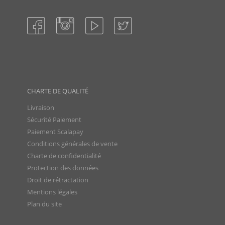
CHARTE DE QUALITÉ
Livraison
Sécurité Paiement
Paiement Scalapay
Conditions générales de vente
Charte de confidentialité
Protection des données
Droit de rétractation
Mentions légales
Plan du site