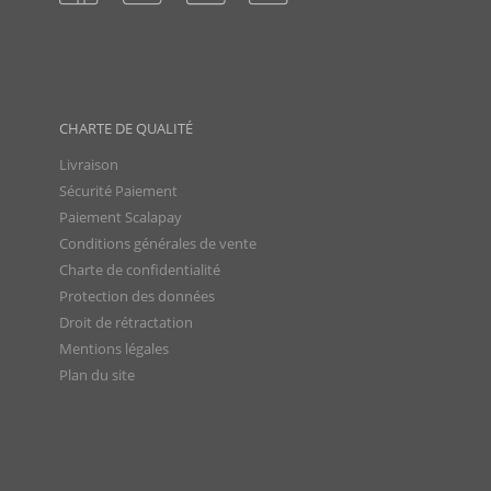
CHARTE DE QUALITÉ
Livraison
Sécurité Paiement
Paiement Scalapay
Conditions générales de vente
Charte de confidentialité
Protection des données
Droit de rétractation
Mentions légales
Plan du site