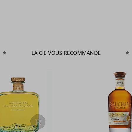
LA CIE VOUS RECOMMANDE