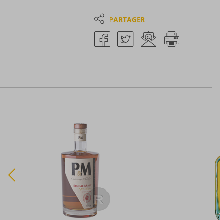
PARTAGER