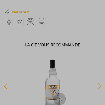
PARTAGER
LA CIE VOUS RECOMMANDE