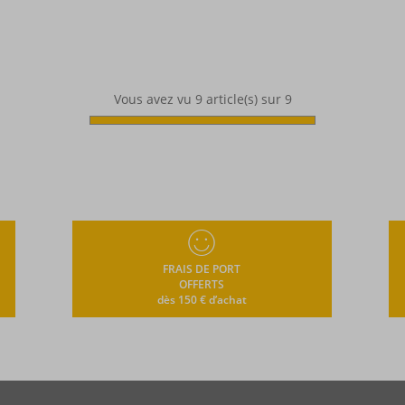
Vous avez vu
9
article(s) sur 9
FRAIS DE PORT
OFFERTS
dès 150 € d’achat