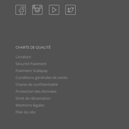
CHARTE DE QUALITÉ
Livraison
Sécurité Paiement
Paiement Scalapay
Conditions générales de vente
Charte de confidentialité
Protection des données
Droit de rétractation
Mentions légales
Plan du site