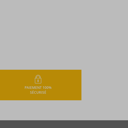
PAIEMENT 100%
SÉCURISÉ