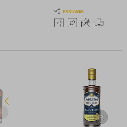
PARTAGER