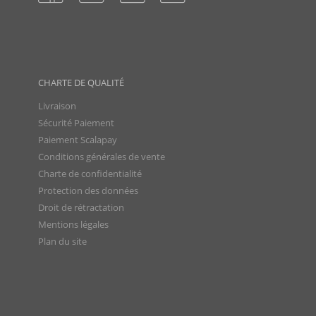
CHARTE DE QUALITÉ
Livraison
Sécurité Paiement
Paiement Scalapay
Conditions générales de vente
Charte de confidentialité
Protection des données
Droit de rétractation
Mentions légales
Plan du site