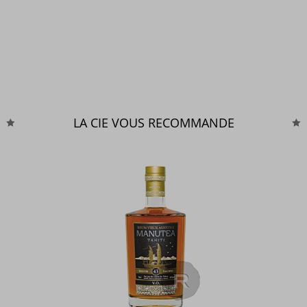
LA CIE VOUS RECOMMANDE