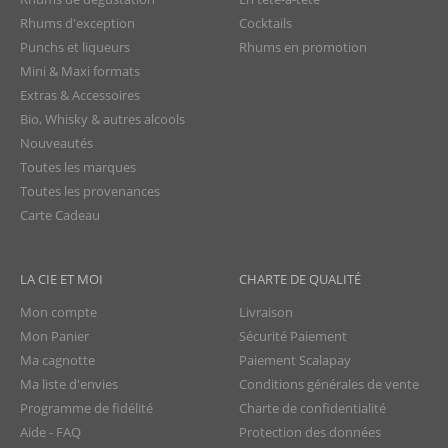
Rhums d'exception
Cocktails
Punchs et liqueurs
Rhums en promotion
Mini & Maxi formats
Extras & Accessoires
Bio, Whisky & autres alcools
Nouveautés
Toutes les marques
Toutes les provenances
Carte Cadeau
LA CIE ET MOI
CHARTE DE QUALITÉ
Mon compte
Livraison
Mon Panier
Sécurité Paiement
Ma cagnotte
Paiement Scalapay
Ma liste d'envies
Conditions générales de vente
Programme de fidélité
Charte de confidentialité
Aide - FAQ
Protection des données