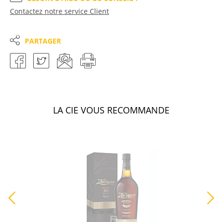
Contactez notre service Client
PARTAGER
LA CIE VOUS RECOMMANDE