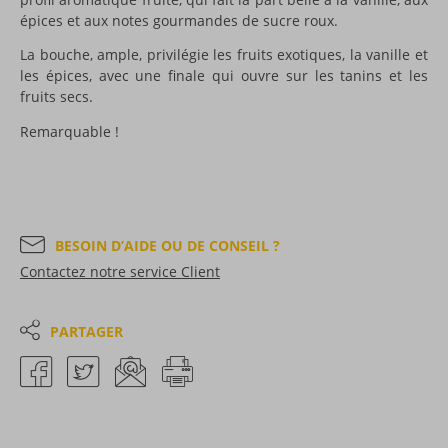
épices et aux notes gourmandes de sucre roux.
La bouche, ample, privilégie les fruits exotiques, la vanille et
les épices, avec une finale qui ouvre sur les tanins et les
fruits secs.
Remarquable !
BESOIN D’AIDE OU DE CONSEIL ?
Contactez notre service Client
PARTAGER