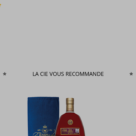
?
LA CIE VOUS RECOMMANDE