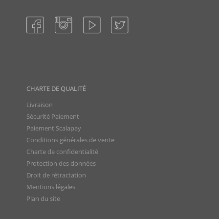
CHARTE DE QUALITÉ
Livraison
Sécurité Paiement
Paiement Scalapay
Conditions générales de vente
Charte de confidentialité
Protection des données
Droit de rétractation
Mentions légales
Plan du site