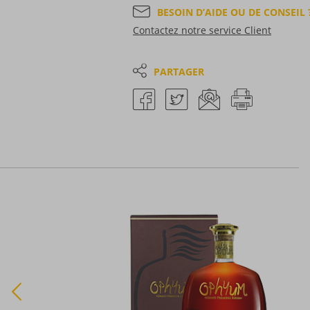
BESOIN D’AIDE OU DE CONSEIL 
Contactez notre service Client
PARTAGER