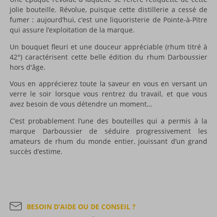
jolie bouteille. Révolue, puisque cette distillerie a cessé de
fumer : aujourd’hui, c’est une liquoristerie de Pointe-à-Pitre
qui assure l’exploitation de la marque.
Un bouquet fleuri et une douceur appréciable (rhum titré à
42°) caractérisent cette belle édition du rhum Darboussier
hors d'âge.
Vous en apprécierez toute la saveur en vous en versant un
verre le soir lorsque vous rentrez du travail, et que vous
avez besoin de vous détendre un moment…
C’est probablement l’une des bouteilles qui a permis à la
marque Darboussier de séduire progressivement les
amateurs de rhum du monde entier, jouissant d’un grand
succès d’estime.
BESOIN D’AIDE OU DE CONSEIL ?