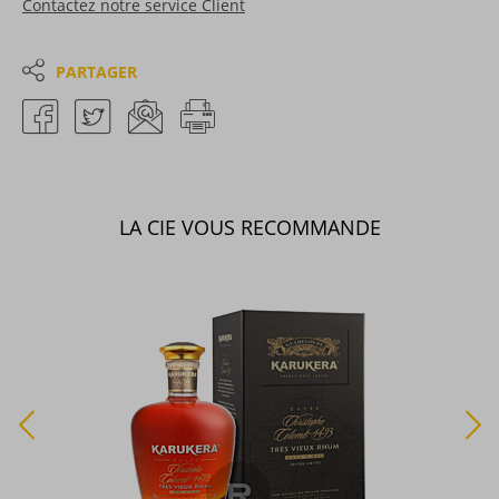
Contactez notre service Client
PARTAGER
LA CIE VOUS RECOMMANDE