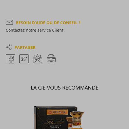
BESOIN D’AIDE OU DE CONSEIL ?
Contactez notre service Client
PARTAGER
LA CIE VOUS RECOMMANDE