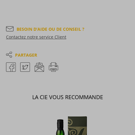
BESOIN D’AIDE OU DE CONSEIL ?
Contactez notre service Client
PARTAGER
LA CIE VOUS RECOMMANDE