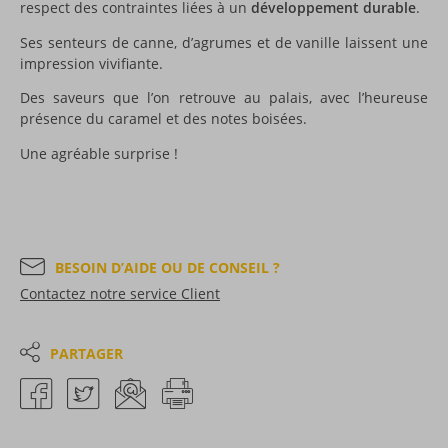
respect des contraintes liées à un
développement durable
.
Ses senteurs de canne, d’agrumes et de vanille laissent une
impression vivifiante.
Des saveurs que l’on retrouve au palais, avec l’heureuse
présence du caramel et des notes boisées.
Une agréable surprise !
BESOIN D’AIDE OU DE CONSEIL ?
Contactez notre service Client
PARTAGER