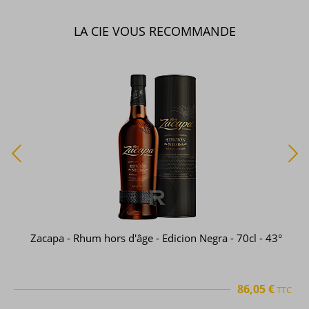
LA CIE VOUS RECOMMANDE
Zacapa - Rhum hors d'âge - Edicion Negra - 70cl - 43°
86,05 €
TTC