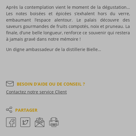
Après la contemplation vient le moment de la dégustation…
Les notes boisées et épicées s’exhalent hors du verre,
embaumant l’espace alentour. Le palais découvre des
saveurs gourmandes de fruits compotés, noix et pruneau. La
finale, d’une belle longueur, renforce ce souvenir qui restera
à jamais gravé dans notre mémoire !
Un digne ambassadeur de la distillerie Bielle…
BESOIN D’AIDE OU DE CONSEIL ?
Contactez notre service Client
PARTAGER