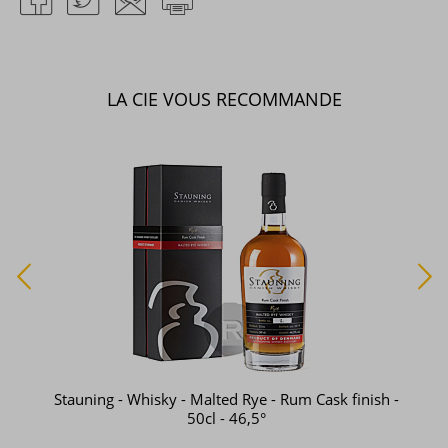
LA CIE VOUS RECOMMANDE
Stauning - Whisky - Malted Rye - Rum Cask finish -
50cl - 46,5°