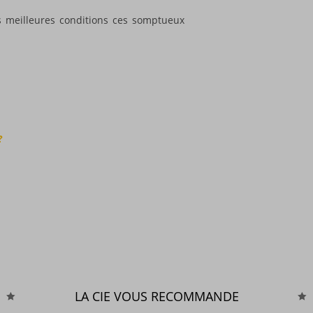
s meilleures conditions ces somptueux
?
LA CIE VOUS RECOMMANDE