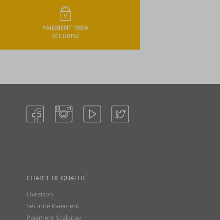
PAIEMENT 100%
SÉCURISÉ
CHARTE DE QUALITÉ
Livraison
Sécurité Paiement
Paiement Scalapay