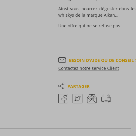
Ainsi vous pourrez déguster dans le
whiskys de la marque Aikan…
Une offre qui ne se refuse pas !
BESOIN D’AIDE OU DE CONSEIL 
Contactez notre service Client
PARTAGER